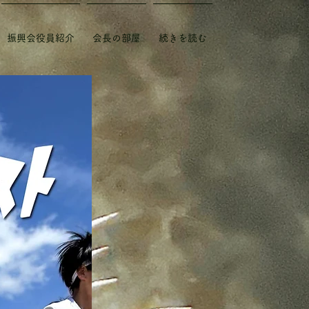
振興会役員紹介
会長の部屋
続きを読む